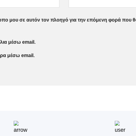
τοπο μου σε αυτόν τον πλοηγό για την επόμενη φορά που θ
λια μέσω email.
ρα μέσω email.