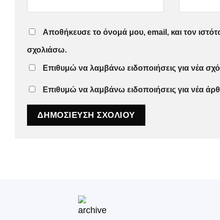
Αποθήκευσε το όνομά μου, email, και τον ιστό
σχολιάσω.
Επιθυμώ να λαμβάνω ειδοποιήσεις για νέα σχό
Επιθυμώ να λαμβάνω ειδοποιήσεις για νέα άρθ