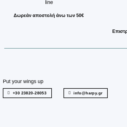
Δωρεάν αποστολή άνω των 50€
Επιστ
Put your wings up
+30 23820-28053
info@harpy.gr