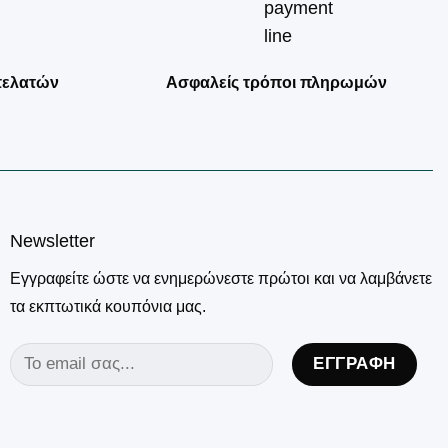
πελατών
Ασφαλείς τρόποι πληρωμών
Newsletter
Εγγραφείτε ώστε να ενημερώνεστε πρώτοι και να λαμβάνετε
τα εκπτωτικά κουπόνια μας.