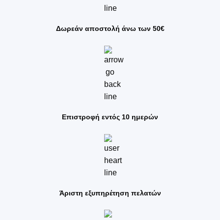
Δωρεάν αποστολή άνω των 50€
Επιστροφή εντός 10 ημερών
Άριστη εξυπηρέτηση πελατών