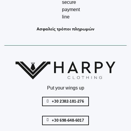
Ασφαλείς τρόποι πληρωμών
Put your wings up
+30 2382-181-276
+30 698-648-6017