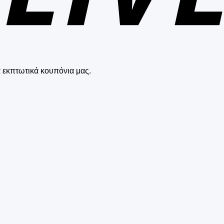
 εκπτωτικά κουπόνια μας.