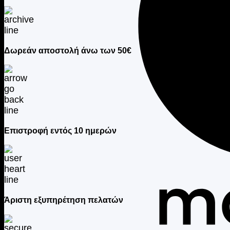
Δωρεάν αποστολή άνω των 50€
Επιστροφή εντός 10 ημερών
Άριστη εξυπηρέτηση πελατών