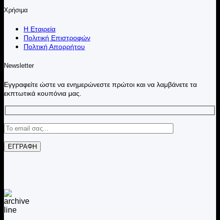
Χρήσιμα
Η Εταιρεία
Πολιτική Επιστροφών
Πολτική Απορρήτου
Newsletter
Εγγραφείτε ώστε να ενημερώνεστε πρώτοι και να λαμβάνετε τα
εκπτωτικά κουπόνια μας.