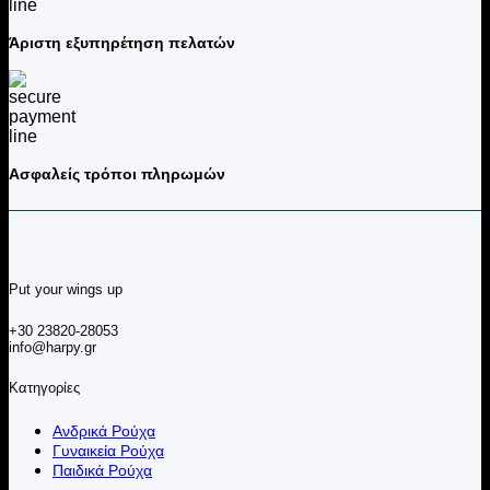
Άριστη εξυπηρέτηση πελατών
Ασφαλείς τρόποι πληρωμών
Put your wings up
+30 23820-28053
info@harpy.gr
Κατηγορίες
Ανδρικά Ρούχα
Γυναικεία Ρούχα
Παιδικά Ρούχα