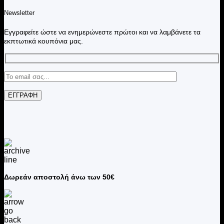
Newsletter
Εγγραφείτε ώστε να ενημερώνεστε πρώτοι και να λαμβάνετε τα
εκπτωτικά κουπόνια μας.
Δωρεάν αποστολή άνω των 50€