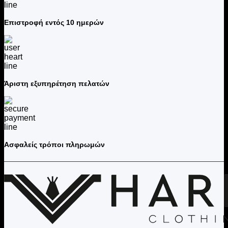
Επιστροφή εντός 10 ημερών
Άριστη εξυπηρέτηση πελατών
Ασφαλείς τρόποι πληρωμών