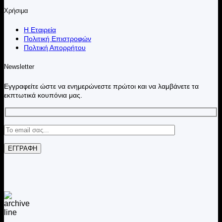
Χρήσιμα
Η Εταιρεία
Πολιτική Επιστροφών
Πολτική Απορρήτου
Newsletter
Εγγραφείτε ώστε να ενημερώνεστε πρώτοι και να λαμβάνετε τα
εκπτωτικά κουπόνια μας.