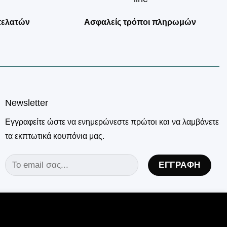
πελατών
Ασφαλείς τρόποι πληρωμών
Newsletter
Εγγραφείτε ώστε να ενημερώνεστε πρώτοι και να λαμβάνετε
τα εκπτωτικά κουπόνια μας.
ησή σας,
ΠΛΗΡΟΦΟΡΊΕΣ
ΣΥΜΦΩΝΏ