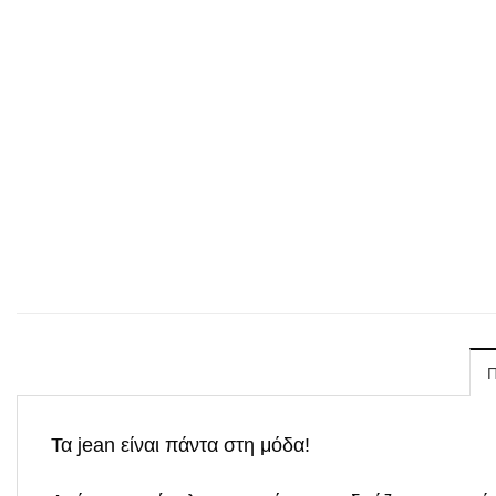
Τα jean είναι πάντα στη μόδα!