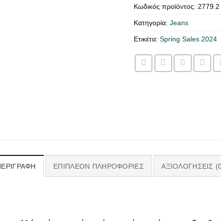
Κωδικός προϊόντος:
2779.2
Κατηγορία:
Jeans
Ετικέτα:
Spring Sales 2024
ΠΕΡΙΓΡΑΦΉ
ΕΠΙΠΛΈΟΝ ΠΛΗΡΟΦΟΡΊΕΣ
ΑΞΙΟΛΟΓΉΣΕΙΣ (0