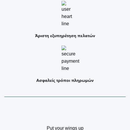
Άριστη εξυπηρέτηση πελατών
Ασφαλείς τρόποι πληρωμών
Put your wings up