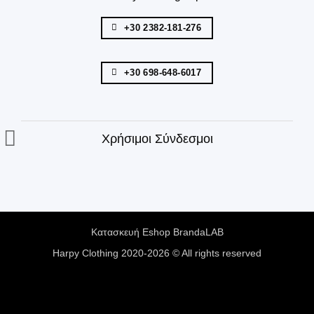
+30 2382-181-276
+30 698-648-6017
Χρήσιμοι Σύνδεσμοι
Κατασκευή Eshop
BrandaLAB
Harpy Clothing 2020-2026 © All rights reserved