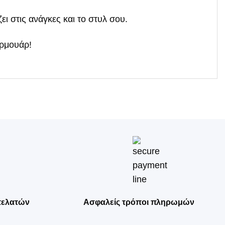
ει στις ανάγκες και το στυλ σου.
ερμουάρ!
πελατών
Ασφαλείς τρόποι πληρωμών