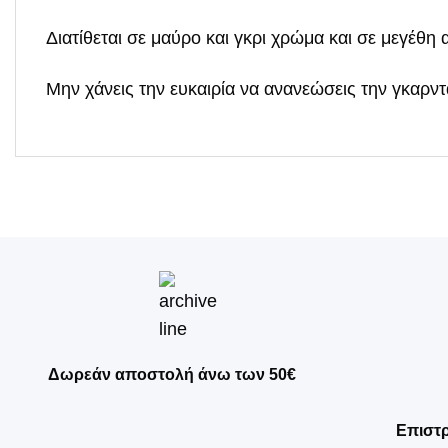
Διατίθεται σε μαύρο και γκρι χρώμα και σε μεγέθη 
Μην χάνεις την ευκαιρία να ανανεώσεις την γκαρν
Δωρεάν αποστολή άνω των 50€
Επιστ