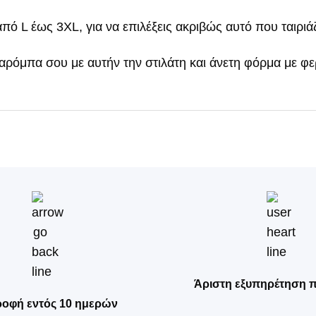
από L έως 3XL, για να επιλέξεις ακριβώς αυτό που ταιριάζ
ταρόμπα σου με αυτήν την στιλάτη και άνετη φόρμα με φ
Άριστη εξυπηρέτηση 
ροφή εντός 10 ημερών