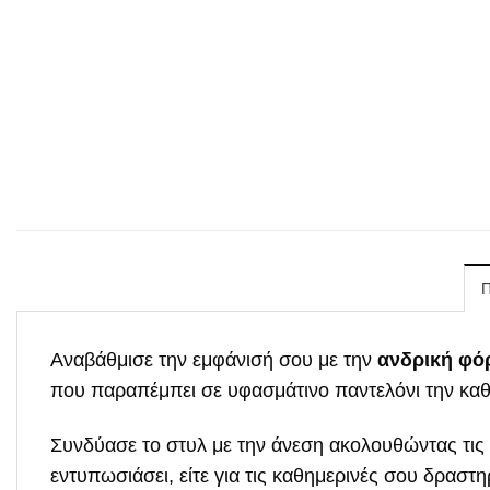
Αναβάθμισε την εμφάνισή σου με την
ανδρική φό
που παραπέμπει σε υφασμάτινο παντελόνι την καθι
Συνδύασε το στυλ με την άνεση ακολουθώντας τις 
εντυπωσιάσει, είτε για τις καθημερινές σου δραστη