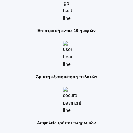
Επιστροφή εντός 10 ημερών
Άριστη εξυπηρέτηση πελατών
Ασφαλείς τρόποι πληρωμών