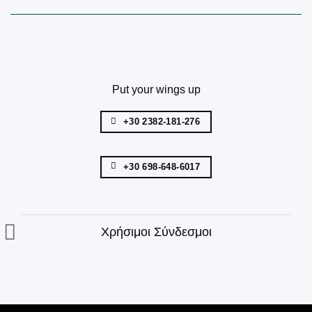
Put your wings up
+30 2382-181-276
+30 698-648-6017
Χρήσιμοι Σύνδεσμοι