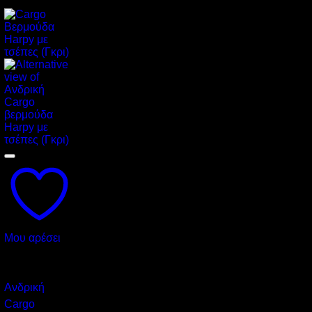
-50%
Μου αρέσει
Cargo
Ανδρική
Cargo