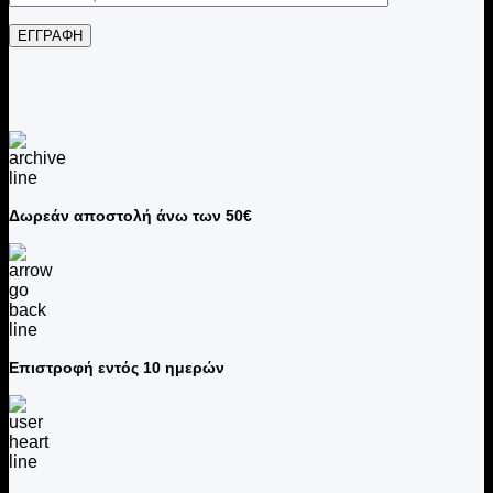
Δωρεάν αποστολή άνω των 50€
Επιστροφή εντός 10 ημερών