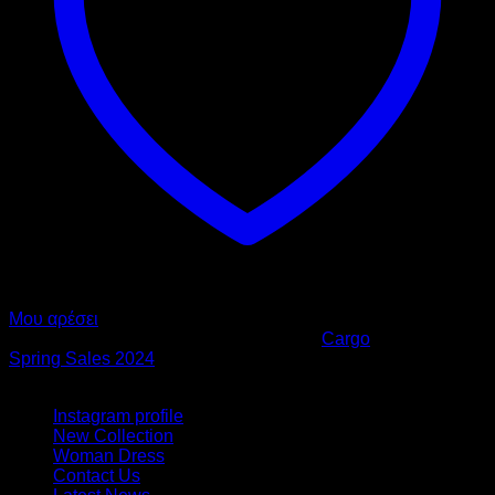
Μου αρέσει
Κωδικός προϊόντος:
726-01
Κατηγορία:
Cargo
Ετικέτα:
Spring Sales 2024
Footer Menu
Instagram profile
New Collection
Woman Dress
Contact Us