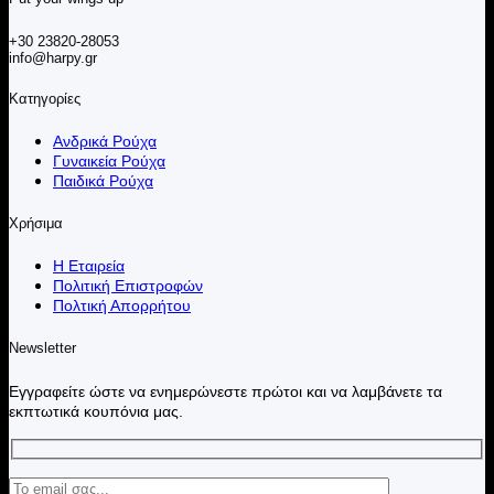
+30 23820-28053
info@harpy.gr
Κατηγορίες
Ανδρικά Ρούχα
Γυναικεία Ρούχα
Παιδικά Ρούχα
Χρήσιμα
Η Εταιρεία
Πολιτική Επιστροφών
Πολτική Απορρήτου
Newsletter
Εγγραφείτε ώστε να ενημερώνεστε πρώτοι και να λαμβάνετε τα
εκπτωτικά κουπόνια μας.