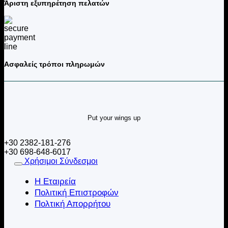
Άριστη εξυπηρέτηση πελατών
Ασφαλείς τρόποι πληρωμών
Put your wings up
+30 2382-181-276
+30 698-648-6017
Χρήσιμοι Σύνδεσμοι
Η Εταιρεία
Πολιτική Επιστροφών
Πολτική Απορρήτου